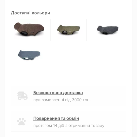
Доступні кольори
Безкоштовна доставка
при замовленні від 3000 грн.
Повернення та обмін
протягом 14 діб з отримання товару