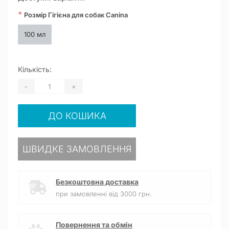
*
Розмір Гігієна для собак Canina
100 мл
Кількість:
-
+
ДО КОШИКА
ШВИДКЕ ЗАМОВЛЕННЯ
Безкоштовна доставка
при замовленні від 3000 грн.
Повернення та обмін