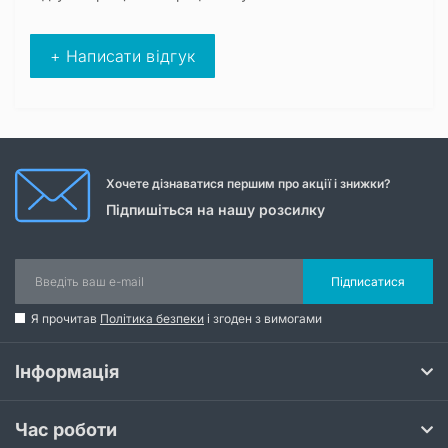
+ Написати відгук
Хочете дізнаватися першим про акції і знижки?
Підпишіться на нашу розсилку
Підписатися
Я прочитав
Політика безпеки
і згоден з вимогами
Інформація
Час роботи