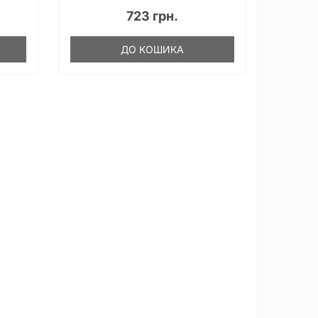
723 грн.
ДО КОШИКА