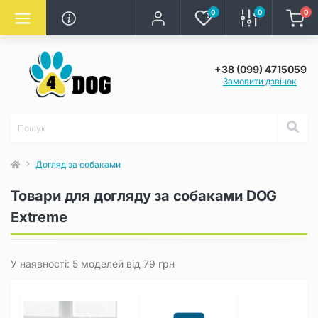
0
0
0
+38 (099) 4715059
Замовити дзвінок
Догляд за собаками
Товари для догляду за собаками DOG
Extreme
У наявності: 5 моделей від 79 грн