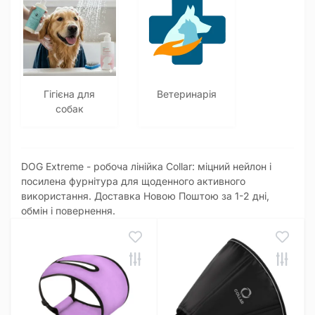
Гігієна для
Ветеринарія
собак
DOG Extreme - робоча лінійка Collar: міцний нейлон і
посилена фурнітура для щоденного активного
використання. Доставка Новою Поштою за 1-2 дні,
обмін і повернення.