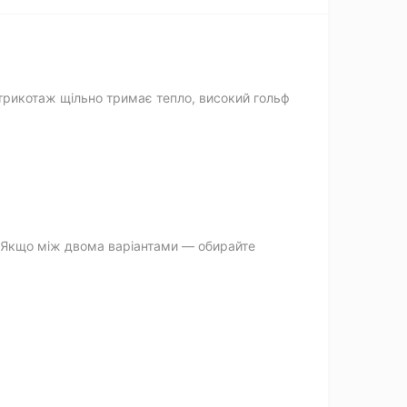
трикотаж щільно тримає тепло, високий гольф
. Якщо між двома варіантами — обирайте