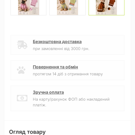
Безкоштовна доставка
при замовленні від 3000 грн.
Повернення та обмін
протягом 14 діб з отримання товару
Зручна оплата
На карту/рахунок ФОП або накладений
платіж.
Огляд товару