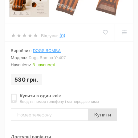
Відгуки:
(0)
Виробник:
DOGS BOMBA
Модель:
Dogs Bomba Y-407
Наявність:
В наявності
530 грн.
Купити в один клік
Введіть номер телефону і ми передзвонимо
Купити
Доступні варіанти