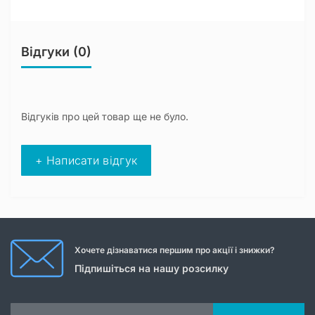
Відгуки (0)
Відгуків про цей товар ще не було.
+ Написати відгук
Хочете дізнаватися першим про акції і знижки?
Підпишіться на нашу розсилку