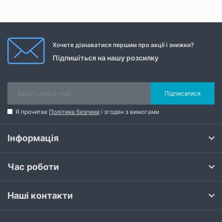
Хочете дізнаватися першим про акції і знижки?
Підпишіться на нашу розсилку
Підписатися
Я прочитав
Політика безпеки
і згоден з вимогами
Інформація
Час роботи
Наші контакти