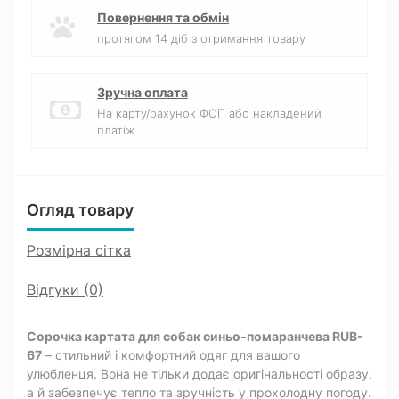
Повернення та обмін
протягом 14 діб з отримання товару
Зручна оплата
На карту/рахунок ФОП або накладений
платіж.
Огляд товару
Розмірна сітка
Відгуки (0)
Сорочка картата для собак синьо-помаранчева RUB-
67
– стильний і комфортний одяг для вашого
улюбленця. Вона не тільки додає оригінальності образу,
а й забезпечує тепло та зручність у прохолодну погоду.