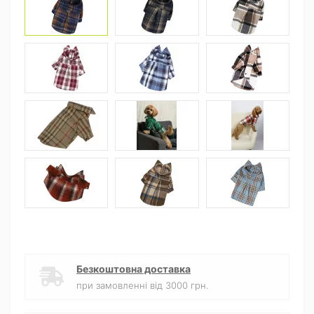
Безкоштовна доставка
при замовленні від 3000 грн.