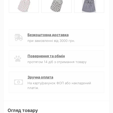
Безкоштовна доставка
при замовленні від 3000 грн.
Повернення та обмін
протягом 14 діб з отримання товару
Зручна оплата
На карту/рахунок ФОП або накладений
платіж.
Огляд товару