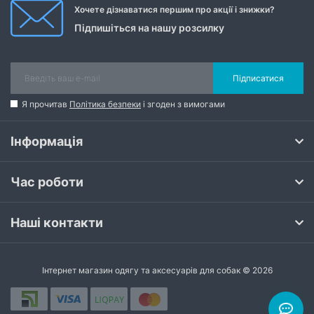
Хочете дізнаватися першим про акції і знижки?
Підпишіться на нашу розсилку
Підписатися
Я прочитав
Політика безпеки
і згоден з вимогами
Інформація
Час роботи
Наші контакти
Інтернет магазин одягу та аксесуарів для собак © 2026