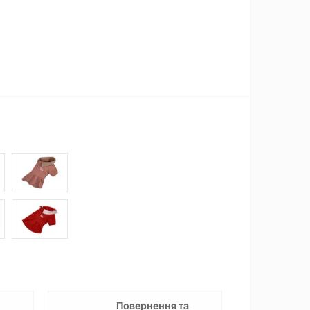
Повернення та