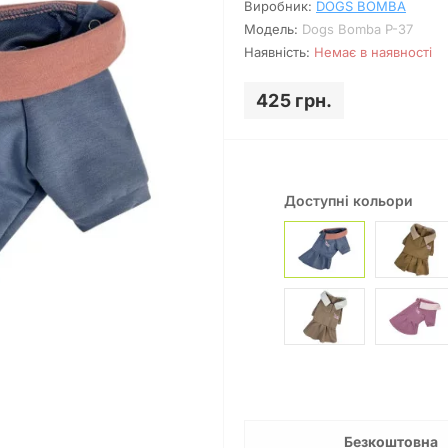
Виробник:
DOGS BOMBA
Модель:
Dogs Bomba P-37
Наявність:
Немає в наявності
425 грн.
Доступні кольори
Безкоштовна