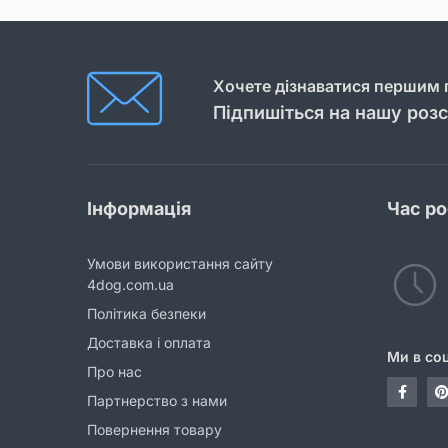
Хочете дізнаватися першим п
Підпишіться на нашу роз
Інформація
Час р
Умови використання сайту
4dog.com.ua
Політика безпеки
Доставка і оплата
Ми в со
Про нас
Партнерство з нами
Повернення товару