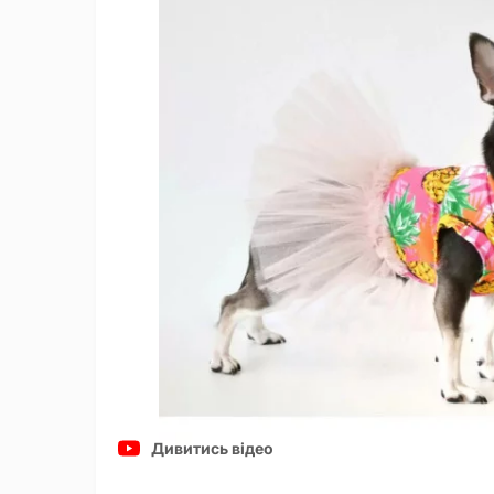
Дивитись відео