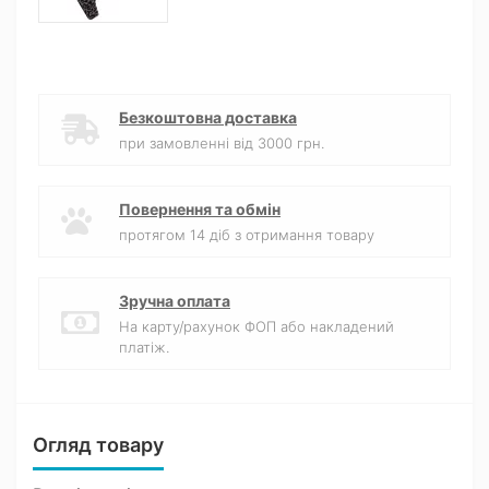
Безкоштовна доставка
при замовленні від 3000 грн.
Повернення та обмін
протягом 14 діб з отримання товару
Зручна оплата
На карту/рахунок ФОП або накладений
платіж.
Огляд товару