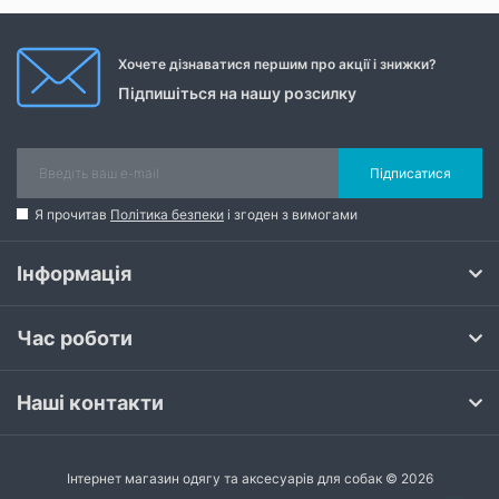
Хочете дізнаватися першим про акції і знижки?
Підпишіться на нашу розсилку
Підписатися
Я прочитав
Політика безпеки
і згоден з вимогами
Інформація
Час роботи
Наші контакти
Інтернет магазин одягу та аксесуарів для собак © 2026