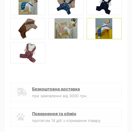
Безкоштовна доставка
при замовленні від 3000 грн.
Повернення та обмін
протягом 14 діб з отримання товару