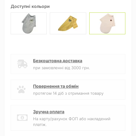
Доступні кольори
Безкоштовна доставка
при замовленні від 3000 грн.
Повернення та обмін
протягом 14 діб з отримання товару
Зручна оплата
На карту/рахунок ФОП або накладений
платіж.