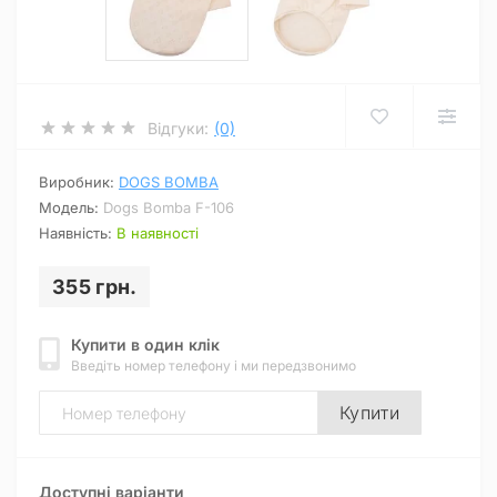
Відгуки:
(0)
Виробник:
DOGS BOMBA
Модель:
Dogs Bomba F-106
Наявність:
В наявності
355 грн.
Купити в один клік
Введіть номер телефону і ми передзвонимо
Купити
Доступні варіанти