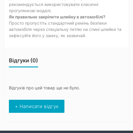
рекомендується використовувати класичні
прогулянкові моделі.
Як правильно закріпити шлейку в автомобілі?
Просто пропустіть стандартний ремінь безпеки
автомобіля через спеціальну петлю на спині шлейки та
зафіксуйте його у замку, як зазвичай.
Відгуки (0)
Відгуків про цей товар ще не було.
+ Написати відгук