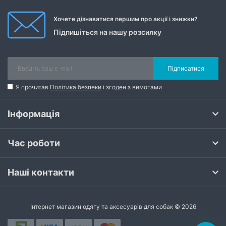
Хочете дізнаватися першим про акції і знижки?
Підпишіться на нашу розсилку
Підписатися
Я прочитав
Політика безпеки
і згоден з вимогами
Інформація
Час роботи
Наші контакти
Інтернет магазин одягу та аксесуарів для собак © 2026