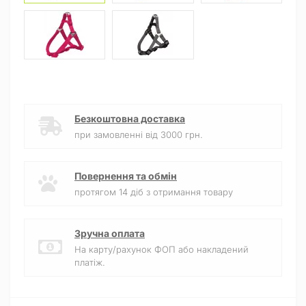
Безкоштовна доставка
при замовленні від 3000 грн.
Повернення та обмін
протягом 14 діб з отримання товару
Зручна оплата
На карту/рахунок ФОП або накладений
платіж.