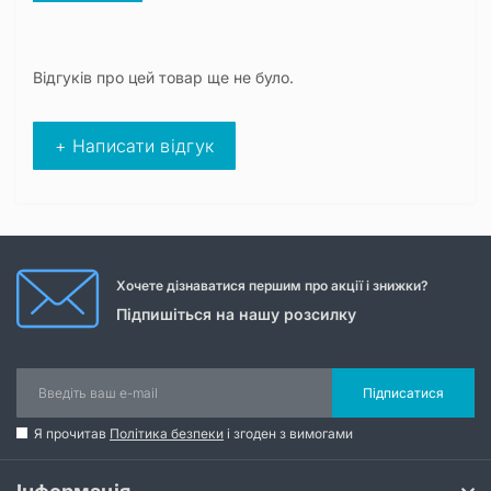
Відгуків про цей товар ще не було.
+ Написати відгук
Хочете дізнаватися першим про акції і знижки?
Підпишіться на нашу розсилку
Підписатися
Я прочитав
Політика безпеки
і згоден з вимогами