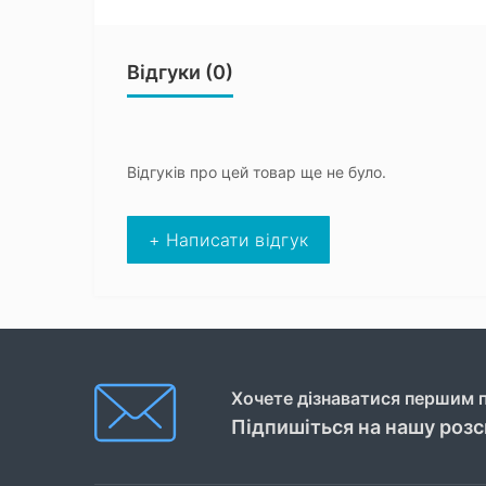
Відгуки (0)
Відгуків про цей товар ще не було.
+ Написати відгук
Хочете дізнаватися першим п
Підпишіться на нашу роз