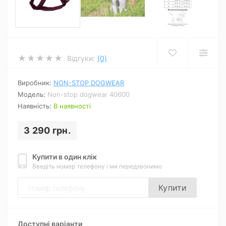
Відгуки:
(0)
Виробник:
NON-STOP DOGWEAR
Модель:
Non-stop dogwear 40600
Наявність:
В наявності
3 290 грн.
Купити в один клік
Введіть номер телефону і ми передзвонимо
Купити
Доступні варіанти