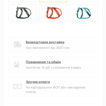
Безкоштовна доставка
при замовленні від 3000 грн.
Повернення та обмін
протягом 14 діб з отримання товару
Зручна оплата
На карту/рахунок ФОП або накладений
платіж.