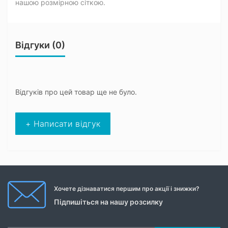
нашою розмірною сіткою.
Відгуки (0)
Відгуків про цей товар ще не було.
+ Написати відгук
Хочете дізнаватися першим про акції і знижки?
Підпишіться на нашу розсилку