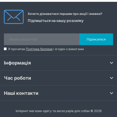
Хочете дізнаватися першим про акції і знижки?
Підпишіться на нашу розсилку
Підписатися
Я прочитав
Політика безпеки
і згоден з вимогами
Інформація
Час роботи
Наші контакти
Інтернет магазин одягу та аксесуарів для собак © 2026