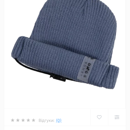
Відгуки:
(0)