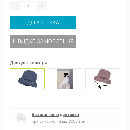
-
+
ДО КОШИКА
ШВИДКЕ ЗАМОВЛЕННЯ
Доступні кольори
Безкоштовна доставка
при замовленні від 3000 грн.