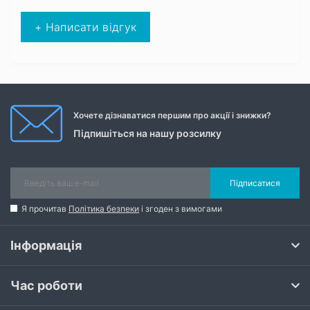
+ Написати відгук
Хочете дізнаватися першим про акції і знижки?
Підпишіться на нашу розсилку
Підписатися
Я прочитав
Політика безпеки
і згоден з вимогами
Інформація
Час роботи