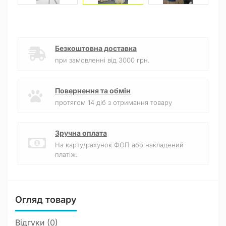
Безкоштовна доставка
при замовленні від 3000 грн.
Повернення та обмін
протягом 14 діб з отримання товару
Зручна оплата
На карту/рахунок ФОП або накладений
платіж.
Огляд товару
Відгуки (0)