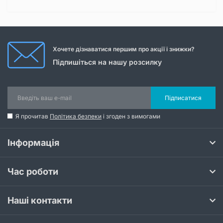
Хочете дізнаватися першим про акції і знижки?
Підпишіться на нашу розсилку
Підписатися
Я прочитав
Політика безпеки
і згоден з вимогами
Інформація
Час роботи
Наші контакти