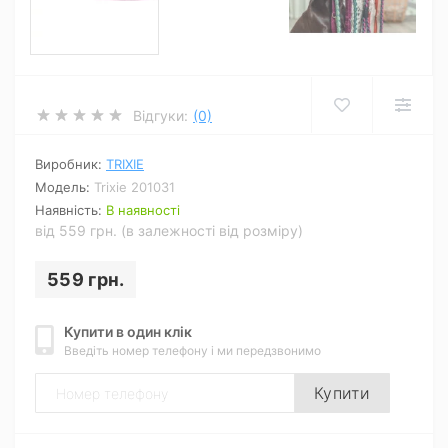
Відгуки:
(0)
Виробник:
TRIXIE
Модель:
Trixie 201031
Наявність:
В наявності
від 559 грн. (в залежності від розміру)
559 грн.
Купити в один клік
Введіть номер телефону і ми передзвонимо
Купити