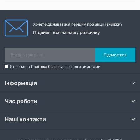
Хочете дізнаватися першим про акції і знижки?
Підпишіться на нашу розсилку
Підписатися
Я прочитав
Політика безпеки
і згоден з вимогами
Інформація
Час роботи
Наші контакти