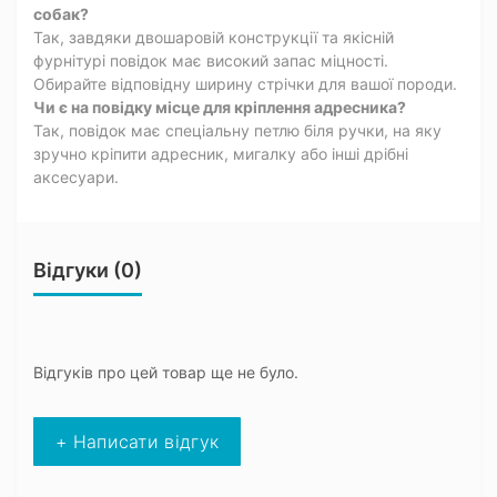
собак?
Так, завдяки двошаровій конструкції та якісній
фурнітурі повідок має високий запас міцності.
Обирайте відповідну ширину стрічки для вашої породи.
Чи є на повідку місце для кріплення адресника?
Так, повідок має спеціальну петлю біля ручки, на яку
зручно кріпити адресник, мигалку або інші дрібні
аксесуари.
Відгуки (0)
Відгуків про цей товар ще не було.
+ Написати відгук