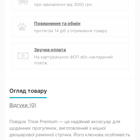
при замовленні від 3000 грн.
Повернення та обмін
протягом 14 діб з отримання товару
Зручна оплата
На карту/рахунок ФОП або накладений
платіж.
Огляд товару
Відгуки (0)
Повідок Trixie Premium — це надійний аксесуар для
щоденних прогулянок, виготовлений з міцної
двошарової ремінної стрічки. Його ключова особливість