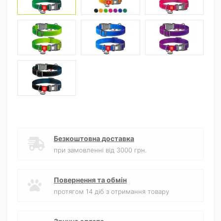
Безкоштовна доставка
при замовленні від 3000 грн.
Повернення та обмін
протягом 14 діб з отримання товару