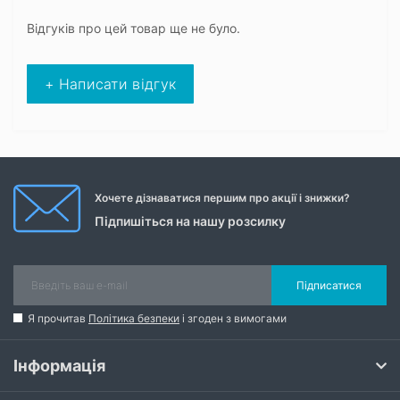
Відгуків про цей товар ще не було.
+ Написати відгук
Хочете дізнаватися першим про акції і знижки?
Підпишіться на нашу розсилку
Підписатися
Я прочитав
Політика безпеки
і згоден з вимогами
Інформація