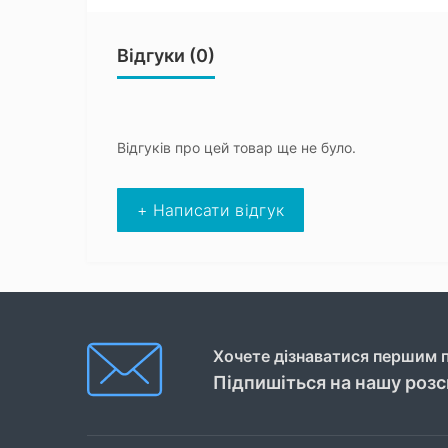
Відгуки (0)
Відгуків про цей товар ще не було.
+ Написати відгук
Хочете дізнаватися першим п
Підпишіться на нашу роз