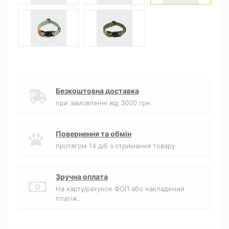
Безкоштовна доставка
при замовленні від 3000 грн.
Повернення та обмін
протягом 14 діб з отримання товару
Зручна оплата
На карту/рахунок ФОП або накладений
платіж.