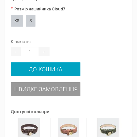
*
Розмір нашийника Cloud7
XS
S
Кількість:
-
+
ДО КОШИКА
ШВИДКЕ ЗАМОВЛЕННЯ
Доступні кольори