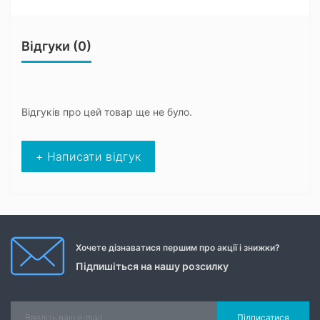
Відгуки (0)
Відгуків про цей товар ще не було.
+ Написати відгук
Хочете дізнаватися першим про акції і знижки?
Підпишіться на нашу розсилку
Підписатися