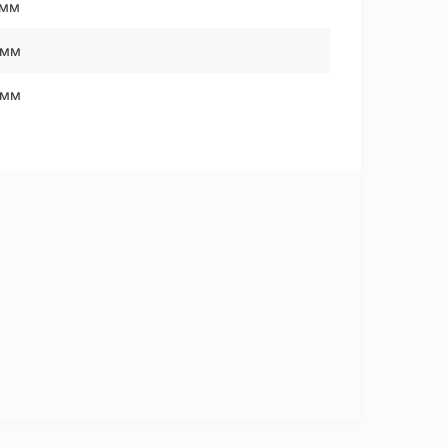
 мм
 мм
 мм