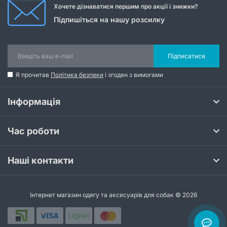
Хочете дізнаватися першим про акції і знижки?
Підпишіться на нашу розсилку
Підписатися
Я прочитав
Політика безпеки
і згоден з вимогами
Інформація
Час роботи
Наші контакти
Інтернет магазин одягу та аксесуарів для собак © 2026