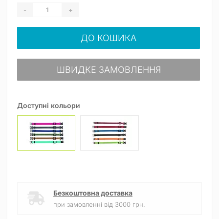
-
+
ДО КОШИКА
ШВИДКЕ ЗАМОВЛЕННЯ
Доступні кольори
Безкоштовна доставка
при замовленні від 3000 грн.