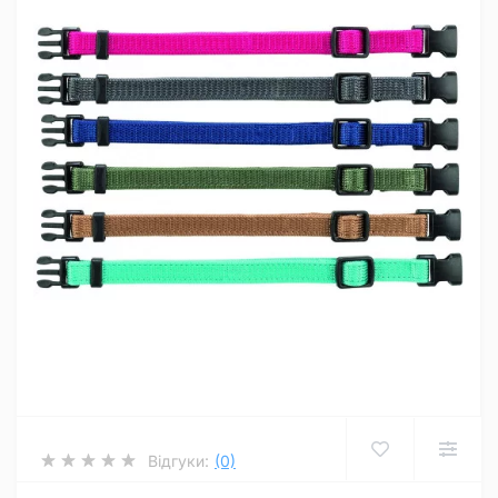
Відгуки:
(0)