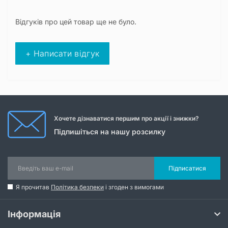
Відгуків про цей товар ще не було.
+ Написати відгук
Хочете дізнаватися першим про акції і знижки?
Підпишіться на нашу розсилку
Підписатися
Я прочитав
Політика безпеки
і згоден з вимогами
Інформація