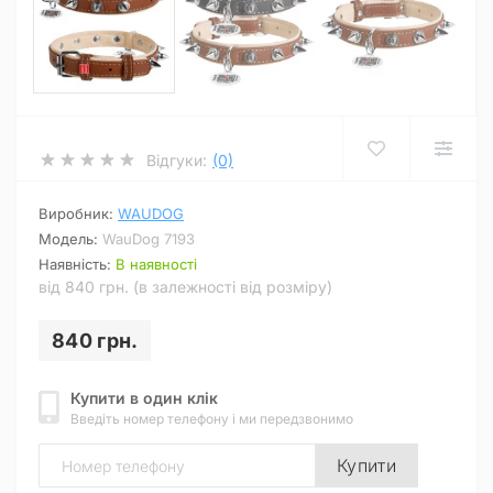
Відгуки:
(0)
Виробник:
WAUDOG
Модель:
WauDog 7193
Наявність:
В наявності
від 840 грн. (в залежності від розміру)
840 грн.
Купити в один клік
Введіть номер телефону і ми передзвонимо
Купити