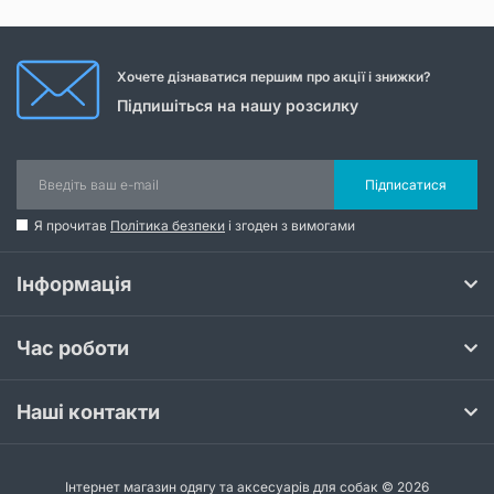
Хочете дізнаватися першим про акції і знижки?
Підпишіться на нашу розсилку
Підписатися
Я прочитав
Політика безпеки
і згоден з вимогами
Інформація
Час роботи
Наші контакти
Інтернет магазин одягу та аксесуарів для собак © 2026