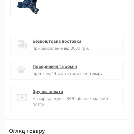
Безкоштовна доставка
при замовленні від 3000 грн.
Повернення та обмін
протягом 14 діб з отримання товару
Зручна оплата
На карту/рахунок ФОП або накладений
платіж.
Огляд товару