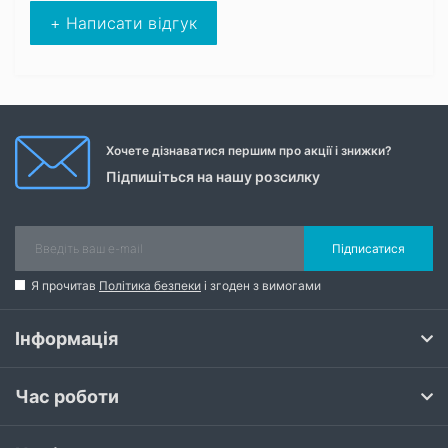
+ Написати відгук
Хочете дізнаватися першим про акції і знижки?
Підпишіться на нашу розсилку
Підписатися
Я прочитав
Політика безпеки
і згоден з вимогами
Інформація
Час роботи