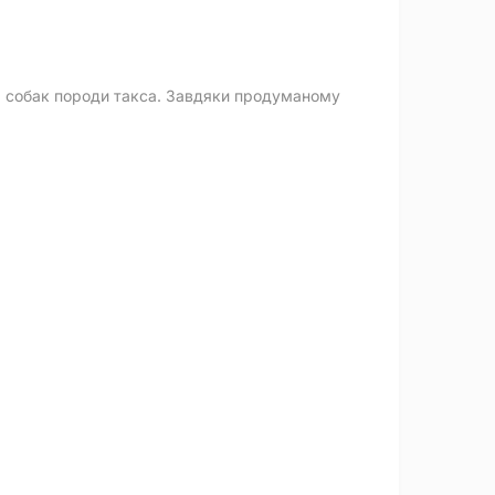
ля собак породи такса. Завдяки продуманому