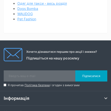
Одяг для такси - весь розділ
Dogs Bomba
WAUDOG
Pet Fashion
Хочете дізнаватися першим про акції і знижки?
Підпишіться на нашу розсилку
Підписатися
Я прочитав
Політика безпеки
і згоден з вимогами
Інформація