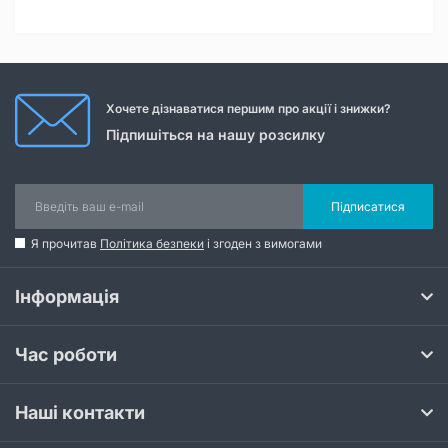
Хочете дізнаватися першим про акції і знижки?
Підпишіться на нашу розсилку
Підписатися
Я прочитав
Політика безпеки
і згоден з вимогами
Інформація
Час роботи
Наші контакти