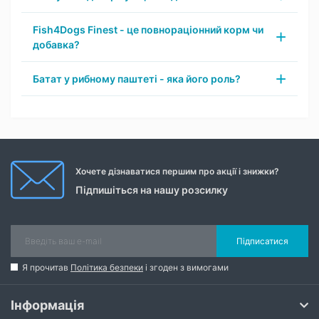
Fish4Dogs Finest - це повнораціонний корм чи
добавка?
Батат у рибному паштеті - яка його роль?
Хочете дізнаватися першим про акції і знижки?
Підпишіться на нашу розсилку
Підписатися
Я прочитав
Політика безпеки
і згоден з вимогами
Інформація