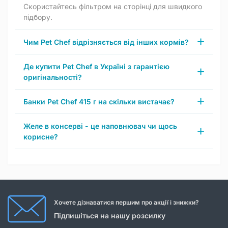
Скористайтесь фільтром на сторінці для швидкого
підбору.
Чим Pet Chef відрізняється від інших кормів?
Де купити Pet Chef в Україні з гарантією
оригінальності?
Банки Pet Chef 415 г на скільки вистачає?
Желе в консерві - це наповнювач чи щось
корисне?
Хочете дізнаватися першим про акції і знижки?
Підпишіться на нашу розсилку