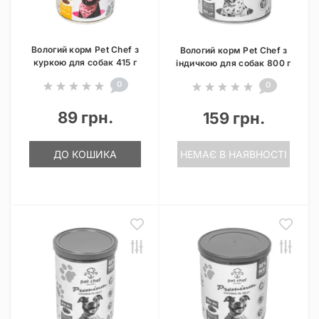
Вологий корм Pet Chef з
Вологий корм Pet Chef з
куркою для собак 415 г
індичкою для собак 800 г
0
0
89 грн.
159 грн.
ДО КОШИКА
НЕМАЄ В НАЯВНОСТІ