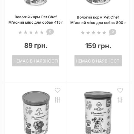
Вологий корм Pet Chef
Вологий корм Pet Chef
М’ясний мікс для собак 415 г
М’ясний мікс для собак 800 г
0
0
89 грн.
159 грн.
НЕМАЄ В НАЯВНОСТІ
НЕМАЄ В НАЯВНОСТІ