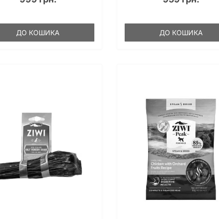
ДО КОШИКА
ДО КОШИКА