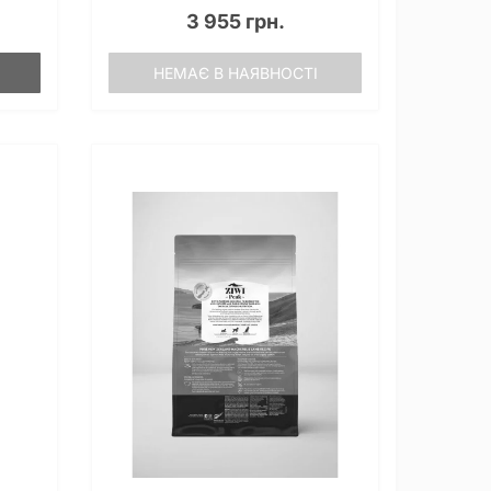
3 955 грн.
НЕМАЄ В НАЯВНОСТІ