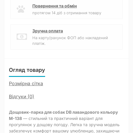
Повернення та обмін
протягом 14 діб з отримання товару
Зручна оплата
На карту/рахунок ФОП або накладений
платіж.
Огляд товару
Розмірна сітка
Відгуки (0)
Дощовик-парка для собак DB лавандового кольору
M-138
— стильний та практичний варіант для
прогулянок у дощову погоду. Легка та зручна модель
забезпечує комфорт вашому улюбленцю, захищаючи