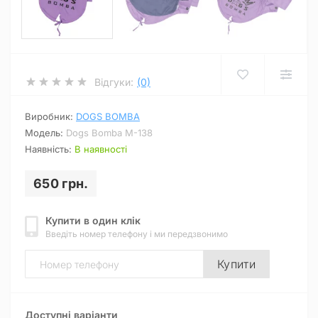
Відгуки:
(0)
Виробник:
DOGS BOMBA
Модель:
Dogs Bomba M-138
Наявність:
В наявності
650 грн.
Купити в один клік
Введіть номер телефону і ми передзвонимо
Купити
Доступні варіанти