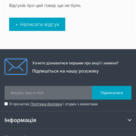
Відгуків про цей товар ще не було.
+ Написати відгук
Хочете дізнаватися першим про акції і знижки?
Підпишіться на нашу розсилку
Підписатися
Я прочитав
Політика безпеки
і згоден з вимогами
Інформація