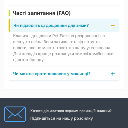
Часті запитання (FAQ)
Чи підходять ці дощовики для зими?
Класичні дощовики Pet Fashion розраховані на
весну та осінь. Вони захищають від вітру та
вологи, але не мають товстого шару утеплювача.
Для холодів краще розглянути зимові комбінезони
цього ж бренду.
Чи можна прати дощовик у машинці?
Хочете дізнаватися першим про акції і знижки?
Підпишіться на нашу розсилку