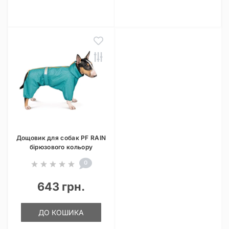
Дощовик для собак PF RAIN
бірюзового кольору
0
643 грн.
ДО КОШИКА