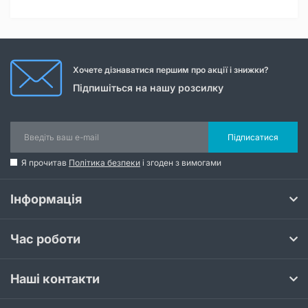
Хочете дізнаватися першим про акції і знижки?
Підпишіться на нашу розсилку
Підписатися
Я прочитав
Політика безпеки
і згоден з вимогами
Інформація
Час роботи
Наші контакти