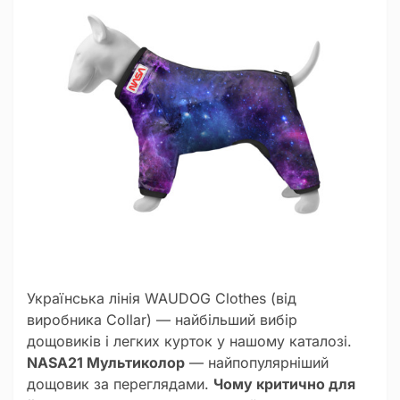
Українська лінія WAUDOG Clothes (від
виробника Collar) — найбільший вибір
дощовиків і легких курток у нашому каталозі.
NASA21 Мультиколор
— найпопулярніший
дощовик за переглядами.
Чому критично для