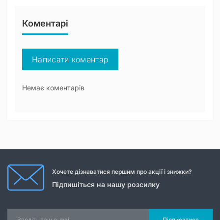
Коментарі
Написати коментар
Немає коментарів
Хочете дізнаватися першим про акції і знижки?
Підпишіться на нашу розсилку
Підписатися