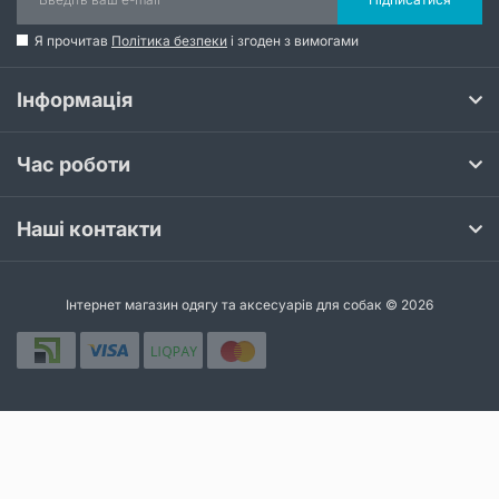
Я прочитав
Політика безпеки
і згоден з вимогами
Інформація
Час роботи
Наші контакти
Інтернет магазин одягу та аксесуарів для собак © 2026