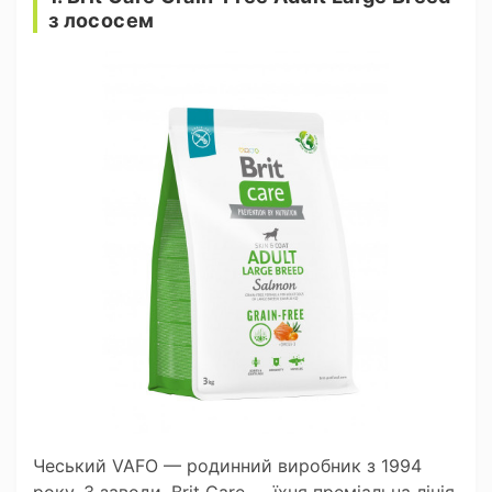
з лососем
Чеський VAFO — родинний виробник з 1994