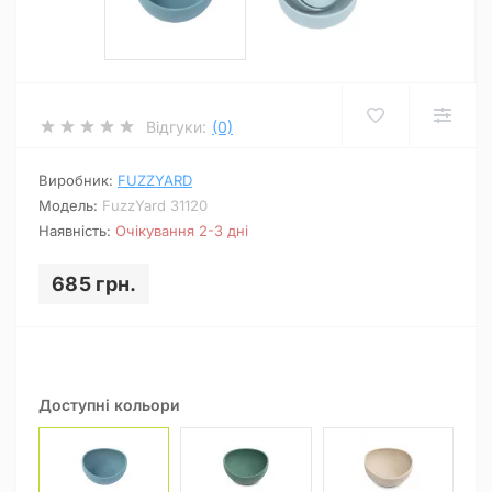
Відгуки:
(0)
Виробник:
FUZZYARD
Модель:
FuzzYard 31120
Наявність:
Очікування 2-3 дні
685 грн.
Доступні кольори