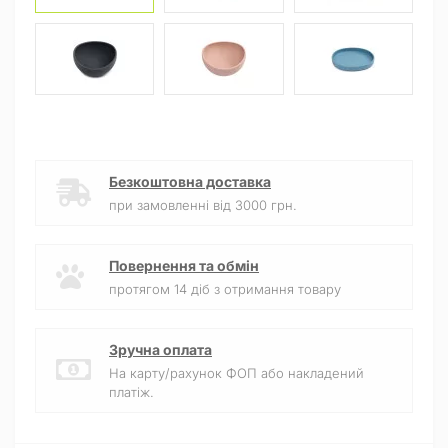
Безкоштовна доставка
при замовленні від 3000 грн.
Повернення та обмін
протягом 14 діб з отримання товару
Зручна оплата
На карту/рахунок ФОП або накладений
платіж.