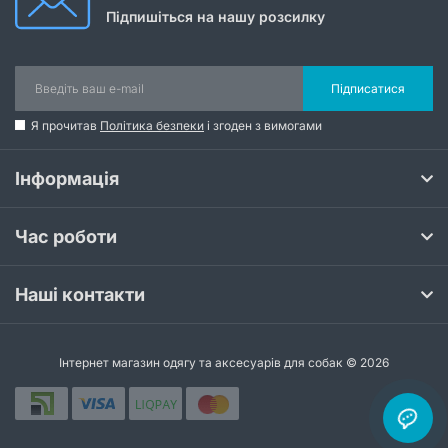
Підпишіться на нашу розсилку
Підписатися
Я прочитав
Політика безпеки
і згоден з вимогами
Інформація
Час роботи
Наші контакти
Інтернет магазин одягу та аксесуарів для собак © 2026