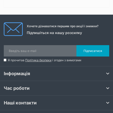
Хочете дізнаватися першим про акції і знижки?
Підпишіться на нашу розсилку
Підписатися
Я прочитав
Політика безпеки
і згоден з вимогами
Інформація
Час роботи
Наші контакти