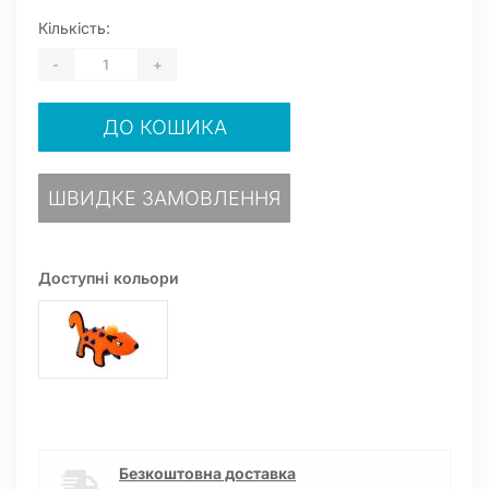
Кількість:
-
+
ДО КОШИКА
ШВИДКЕ ЗАМОВЛЕННЯ
Доступні кольори
Безкоштовна доставка