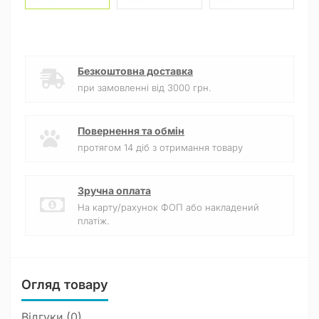
Безкоштовна доставка
при замовленні від 3000 грн.
Повернення та обмін
протягом 14 діб з отримання товару
Зручна оплата
На карту/рахунок ФОП або накладений
платіж.
Огляд товару
Відгуки (0)