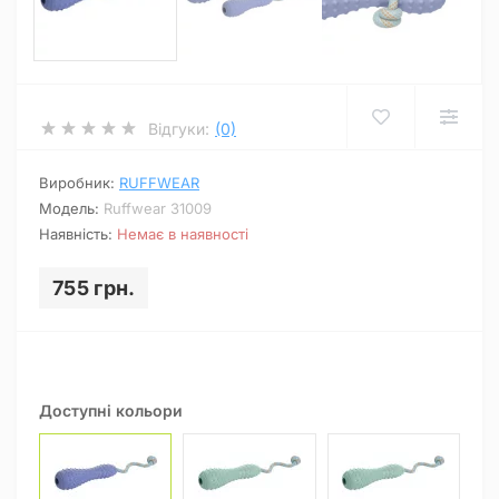
Відгуки:
(0)
Виробник:
RUFFWEAR
Модель:
Ruffwear 31009
Наявність:
Немає в наявності
755 грн.
Доступні кольори