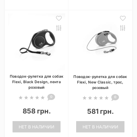
Поводок-рулетка для собак
Поводок-рулетка для собак
Flexi, Black Design, лента
Flexi, New Classic, трос,
розовый
розовый
0
0
858 грн.
581 грн.
НЕТ В НАЛИЧИИ
НЕТ В НАЛИЧИИ