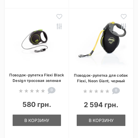
Поводок-рулетка Flexi Black
Поводок-рулетка для собак
Design тросовая зеленая
Flexi, Neon Giant, черный
0
0
580 грн.
2 594 грн.
В КОРЗИНУ
В КОРЗИНУ