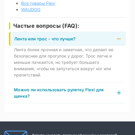
Все товары Flexi
WAUDOG
Частые вопросы (FAQ):
Лента или трос - что лучше?
Лента более прочная и заметная, что делает ее
безопаснее для прогулок у дорог. Трос легче и
меньше пачкается, но требует большего
внимания, чтобы не запутаться вокруг ног или
препятствий.
Можно ли использовать рулетку Flexi для
щенка?