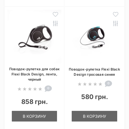
Поводок-рулетка для собак
Поводок-рулетка Flexi Black
Flexi Black Design, лента,
Design тросовая синяя
черный
0
0
580 грн.
858 грн.
В КОРЗИНУ
В КОРЗИНУ