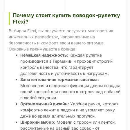
Почему стоит купить поводок-рулетку
Flexi?
Выбирая Flexi, вы получаете результат многолетних
инженерных разработок, направленных на
безопасность и комфорт вас и вашего питомца.
Основные преимущества бренда:
Немецкая надежность:
Каждая рулетка
производится в Германии и проходит строгий
контроль качества, что гарантирует
долговечность и устойчивость к нагрузкам.
Запатентованная тормозная система:
Мгновенная и надежная фиксация длины поводка
одной кнопкой для полного контроля над собакой
в любой ситуации.
Эргономичный дизайн:
Удобная ручка, которая
комфортно лежит в ладони и не утомляет руку
даже во время длительных прогулок.
Широкий выбор:
Модели с тросом или лентой,
рассчитанные на разный вес собак - от