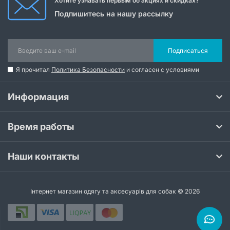
Хотите узнавать первым об акциях и скидках?
Подпишитесь на нашу рассылку
Подписаться
Я прочитал
Политика Безопасности
и согласен с условиями
Информация
Время работы
Наши контакты
Інтернет магазин одягу та аксесуарів для собак © 2026