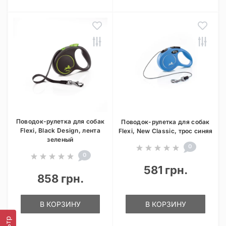
Поводок-рулетка для собак
Поводок-рулетка для собак
Flexi, Black Design, лента
Flexi, New Classic, трос синяя
зеленый
0
0
581 грн.
858 грн.
В КОРЗИНУ
В КОРЗИНУ