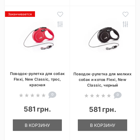
Заканчивается
Поводок-рулетка для собак
Поводок-рулетка для мелких
Flexi, New Classic, трос,
собак и котов Flexi, New
красная
Classic, черный
0
0
581 грн.
581 грн.
В КОРЗИНУ
В КОРЗИНУ