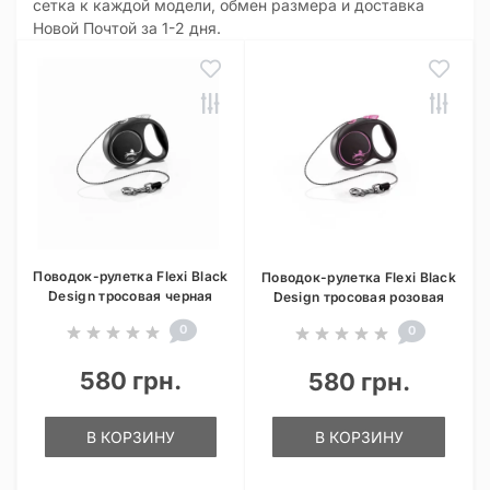
сетка к каждой модели, обмен размера и доставка
Новой Почтой за 1-2 дня.
Поводок-рулетка Flexi Black
Поводок-рулетка Flexi Black
Design тросовая черная
Design тросовая розовая
0
0
580 грн.
580 грн.
В КОРЗИНУ
В КОРЗИНУ