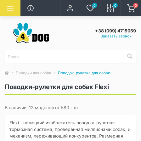
0
0
0
+38 (099) 4715059
Заказать звонок
Поводки для собак
Поводок-рулетка для собак
Поводки-рулетки для собак Flexi
В наличии: 12 моделей от 580 грн
Flexi - немецкий изобретатель поводка-рулетки:
тормозная система, проверенная миллионами собак, и
механизм, переживающий конкурентов. Размерная