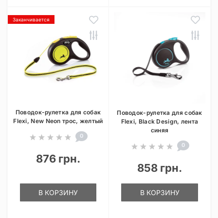
Заканчивается
Поводок-рулетка для собак
Поводок-рулетка для собак
Flexi, New Neon трос, желтый
Flexi, Black Design, лента
синяя
0
0
876 грн.
858 грн.
В КОРЗИНУ
В КОРЗИНУ