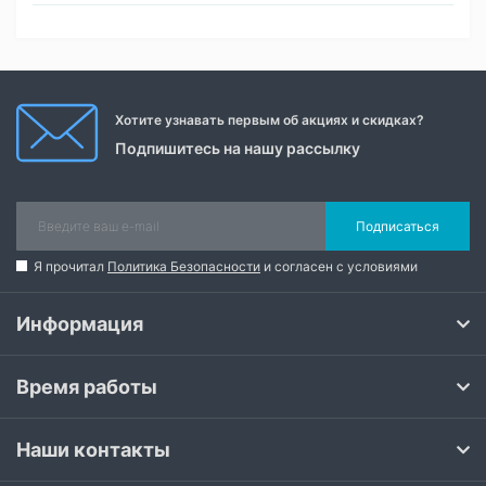
Хотите узнавать первым об акциях и скидках?
Подпишитесь на нашу рассылку
Подписаться
Я прочитал
Политика Безопасности
и согласен с условиями
Информация
Время работы
Наши контакты