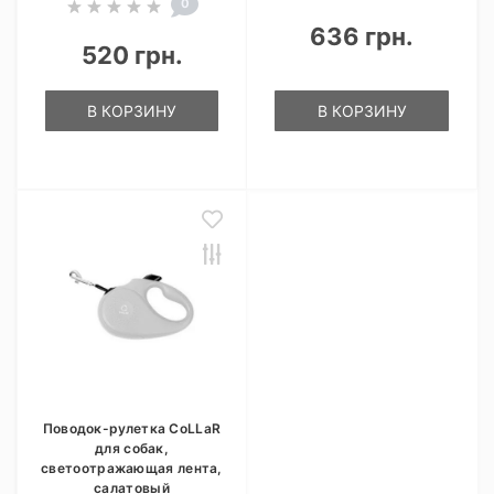
0
636 грн.
520 грн.
В КОРЗИНУ
В КОРЗИНУ
Поводок-рулетка CoLLaR
для собак,
светоотражающая лента,
салатовый