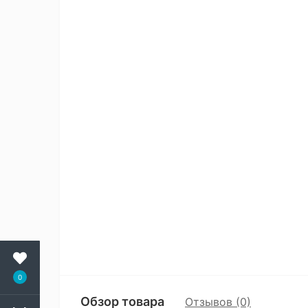
0
Обзор товара
Отзывов (0)