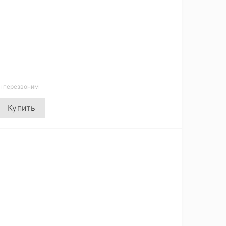
ы перезвоним
Купить