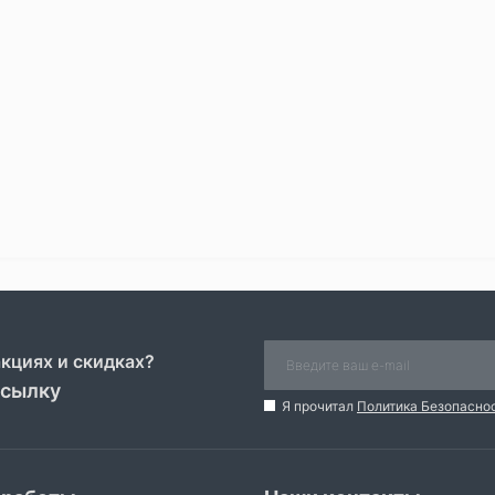
акциях и скидках?
ссылку
Я прочитал
Политика Безопасно