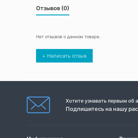
Отзывов (0)
Нет отзывов о данном товаре.
+ Написать отзыв
Хотите узнавать первым об 
Подпишитесь на нашу ра