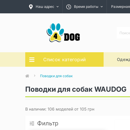
Наш адрес
Время работы
Размерная
Список категорий
Одежд
Поводки для собак
Поводки для собак WAUDOG
В наличии: 106 моделей от 105 грн
Фильтр