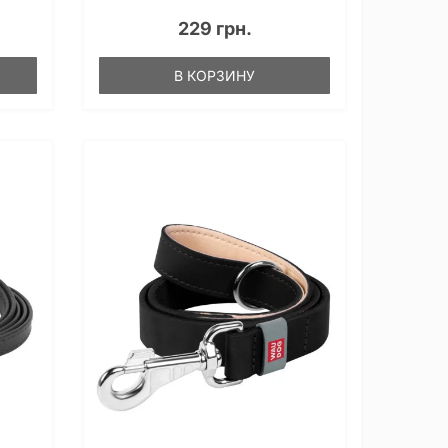
229 грн.
В КОРЗИНУ