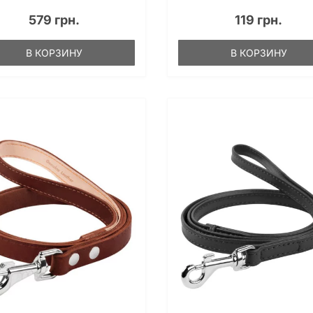
579 грн.
119 грн.
В КОРЗИНУ
В КОРЗИНУ