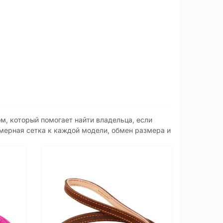
м, который помогает найти владельца, если
змерная сетка к каждой модели, обмен размера и