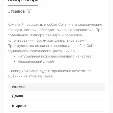
Отзывов (0)
Кожаный поводок для собак Collar – это классические
поводки, которые обладает высокой прочностью. При
правильном подборе размера и бережном
использовании прослужит длительное время.
Преимущества кожаного поводка для собак Collar
одинарного коричневого цвета, 122 см:
Натуральная кожа высочайшего качества
Классический дизайн
С поводком Collar будет гармонично сочетаться
ошейник из этой же серии.
РАЗМЕР
Длина
Ширина