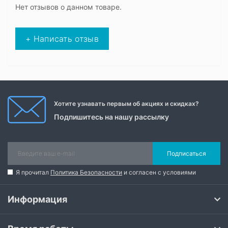
Нет отзывов о данном товаре.
+ Написать отзыв
Хотите узнавать первым об акциях и скидках?
Подпишитесь на нашу рассылку
Подписаться
Я прочитал
Политика Безопасности
и согласен с условиями
Информация