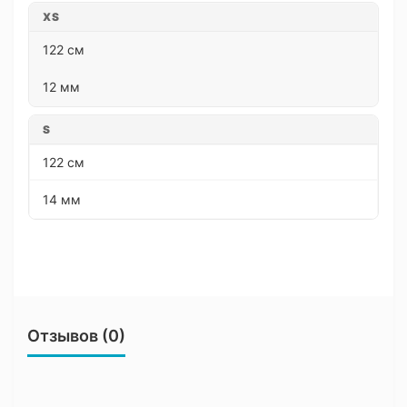
XS
122 см
12 мм
S
122 см
14 мм
Отзывов (0)