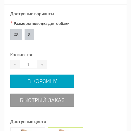
Доступные варианты
*
Размеры поводка для собаки
XS
S
Количество:
-
+
В КОРЗИНУ
БЫСТРЫЙ ЗАКАЗ
Доступные цвета