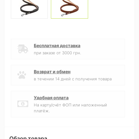
Бесплатная доставка
при заказе от 3000 грн.
Возврат и обмен
в течении 14 дней с получения товара
Удобная оплата
На карту/счёт ФОП или наложенный
платёж.
Обзор товара