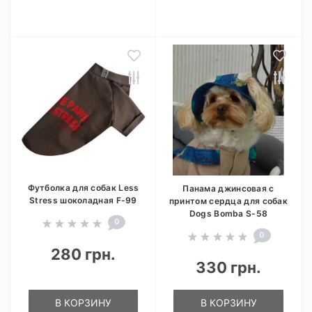
Футболка для собак Less
Панама джинсовая с
Stress шоколадная F-99
принтом сердца для собак
Dogs Bomba S-58
0
0
280 грн.
330 грн.
В КОРЗИНУ
В КОРЗИНУ