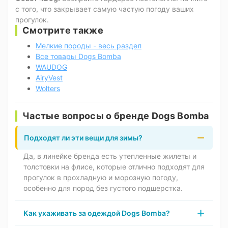
с того, что закрывает самую частую погоду ваших
прогулок.
Смотрите также
Мелкие породы - весь раздел
Все товары Dogs Bomba
WAUDOG
AiryVest
Wolters
Частые вопросы о бренде Dogs Bomba
Подходят ли эти вещи для зимы?
Да, в линейке бренда есть утепленные жилеты и
толстовки на флисе, которые отлично подходят для
прогулок в прохладную и морозную погоду,
особенно для пород без густого подшерстка.
Как ухаживать за одеждой Dogs Bomba?