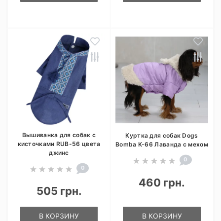
Вышиванка для собак с
Куртка для собак Dogs
кисточками RUB-56 цвета
Bomba K-66 Лаванда с мехом
джинс
0
0
460 грн.
505 грн.
В КОРЗИНУ
В КОРЗИНУ