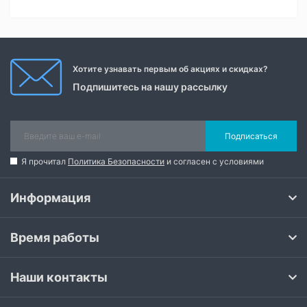
Хотите узнавать первым об акциях и скидках?
Подпишитесь на нашу рассылку
Подписаться
Я прочитал
Политика Безопасности
и согласен с условиями
Информация
Время работы
Наши контакты