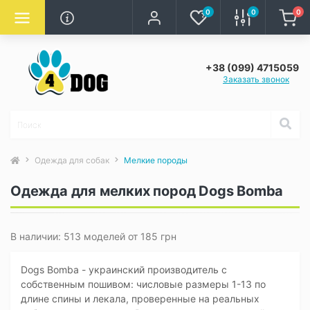
0
0
0
+38 (099) 4715059
Заказать звонок
Одежда для собак
Мелкие породы
Одежда для мелких пород Dogs Bomba
В наличии: 513 моделей от 185 грн
Dogs Bomba - украинский производитель с
собственным пошивом: числовые размеры 1-13 по
длине спины и лекала, проверенные на реальных