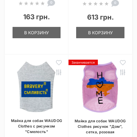
0
0
163 грн.
613 грн.
В КОРЗИНУ
В КОРЗИНУ
Заканчивается
Майка для собак WAUDOG
Майка для собак WAUDOG
Clothes с рисунком
Clothes рисунок "Дом",
"Смелость"
сетка, розовая