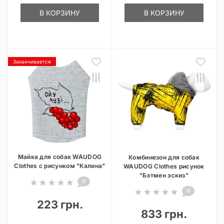
В КОРЗИНУ
В КОРЗИНУ
Заканчивается
Майка для собак WAUDOG
Комбинезон для собак
Clothes с рисунком "Калина"
WAUDOG Clothes рисунок
"Бэтмен эскиз"
0
0
223 грн.
833 грн.