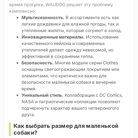
время прогулки. WAUDOG решает эту проблему
комплексно:
Мультисезонность.
В ассортименте есть как
легкие дождевики для влажной погоды, так и
утепленные жилеты, которые согреют в холод.
Инновационные материалы.
Использование
качественного нейлона и современных
утеплителей делает одежду невесомой, но
эффективной в сохранении тепла.
Безопасность.
Многие модели серии Clothes
оснащены светоотражающим покрытием или
элементами, что критически важно для
безопасности маленькой собаки в вечернее
время.
Уникальный стиль.
Коллаборации с DC Comics,
NASA и патриотические коллекции позволяют
подчеркнуть характер вашего четвероногого
друга.
Как выбрать размер для маленькой
собаки?