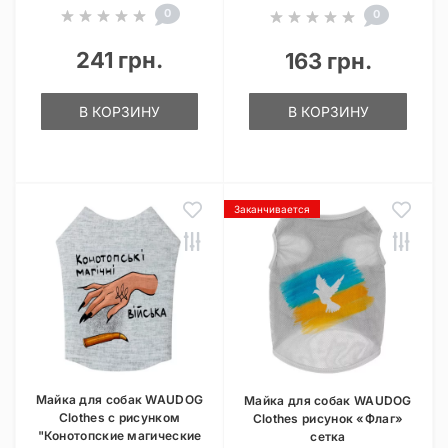
0
0
241 грн.
163 грн.
В КОРЗИНУ
В КОРЗИНУ
Заканчивается
Майка для собак WAUDOG
Майка для собак WAUDOG
Clothes с рисунком
Clothes рисунок «Флаг»
"Конотопские магические
сетка