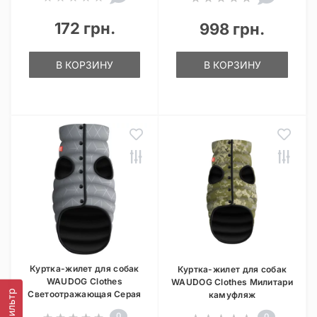
172 грн.
998 грн.
В КОРЗИНУ
В КОРЗИНУ
Куртка-жилет для собак
Куртка-жилет для собак
WAUDOG Clothes
WAUDOG Clothes Милитари
Фильтр
Светоотражающая Серая
камуфляж
0
0