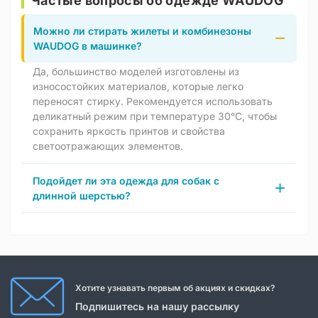
Частые вопросы об одежде WAUDOG
Можно ли стирать жилеты и комбинезоны
WAUDOG в машинке?
Да, большинство моделей изготовлены из
износостойких материалов, которые легко
переносят стирку. Рекомендуется использовать
деликатный режим при температуре 30°C, чтобы
сохранить яркость принтов и свойства
светоотражающих элементов.
Подойдет ли эта одежда для собак с
длинной шерстью?
Хотите узнавать первым об акциях и скидках?
Подпишитесь на нашу рассылку