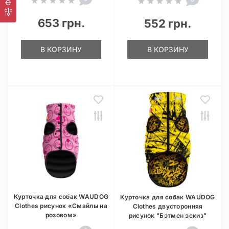
653 грн.
552 грн.
В КОРЗИНУ
В КОРЗИНУ
Курточка для собак WAUDOG
Курточка для собак WAUDOG
Clothes рисунок «Смайлы на
Clothes двусторонняя
розовом»
рисунок "Бэтмен эскиз"